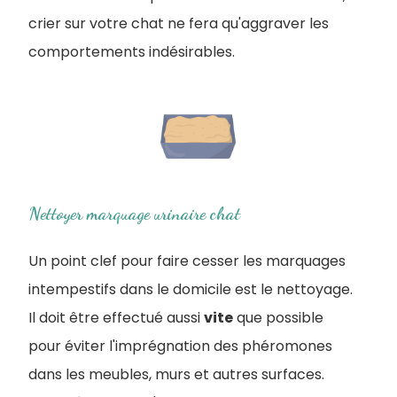
crier sur votre chat ne fera qu'aggraver les
comportements indésirables.
Nettoyer marquage urinaire chat
Un point clef pour faire cesser les marquages
intempestifs dans le domicile est le nettoyage.
Il doit être effectué aussi
vite
que possible
pour éviter l'imprégnation des phéromones
dans les meubles, murs et autres surfaces.