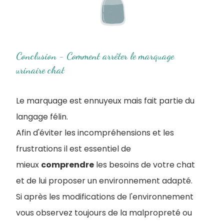
Conclusion - Comment arrêter le marquage
urinaire chat
Le marquage est ennuyeux mais fait partie du
langage félin.
Afin d'éviter les incompréhensions et les
frustrations il est essentiel de
mieux
comprendre
les besoins de votre chat
et de lui proposer un environnement adapté.
Si après les modifications de l'environnement
vous observez toujours de la malpropreté ou