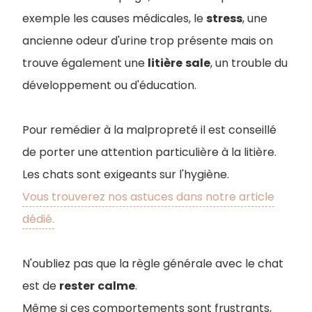
exemple les causes médicales, le
stress
, une
ancienne odeur d'urine trop présente mais on
trouve également une
litière
sale
, un trouble du
développement ou d'éducation.
Pour remédier à la malpropreté il est conseillé
de porter une attention particulière à la litière.
Les chats sont exigeants sur l'hygiène.
Vous trouverez nos astuces dans notre article
dédié.
N'oubliez pas que la règle générale avec le chat
est de
rester
calme
.
Même si ces comportements sont frustrants,