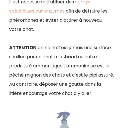
Il est nécessaire d'utiliser des
sprays
spécifiques aux enzymes
afin de détruire les
phéromones et éviter d'attirer à nouveau
votre chat.
ATTENTION
on ne nettoie jamais une surface
souillée par un chat à la
Javel
ou autre
produits à ammoniaque.L'ammoniaque est le
péché mignon des chats et c'est le pipi assuré.
Au contraire, déposer une goutte dans la
litière encourage votre chat à y aller.