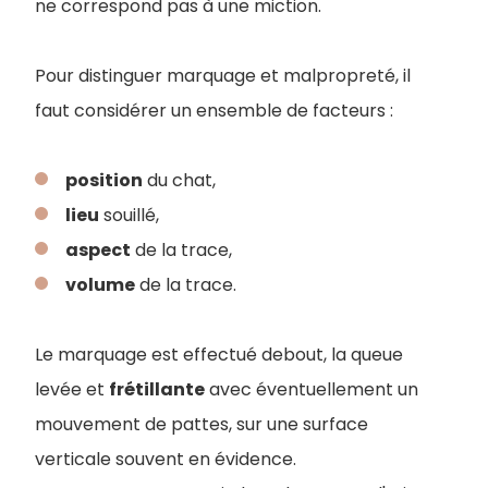
ne correspond pas à une miction.
Pour distinguer marquage et malpropreté, il
faut considérer un ensemble de facteurs :
position
du chat,
lieu
souillé,
aspect
de la trace,
volume
de la trace.
Le marquage est effectué debout, la queue
levée et
frétillante
avec éventuellement un
mouvement de pattes, sur une surface
verticale souvent en évidence.