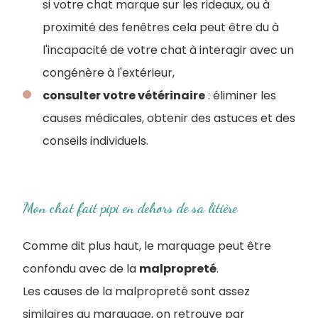
si votre chat marque sur les rideaux, ou à
proximité des fenêtres cela peut être du à
l'incapacité de votre chat à interagir avec un
congénère à l'extérieur,
consulter votre vétérinaire
: éliminer les
causes médicales, obtenir des astuces et des
conseils individuels.
Mon chat fait pipi en dehors de sa litière
Comme dit plus haut, le marquage peut être
confondu avec de la
malpropreté
.
Les causes de la malpropreté sont assez
similaires au marquage, on retrouve par