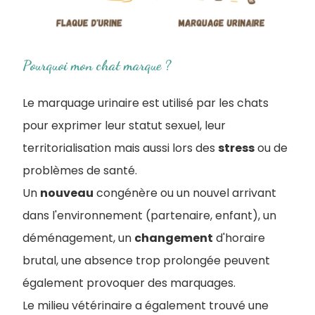
Pourquoi mon chat marque ?
Le marquage urinaire est utilisé par les chats
pour exprimer leur statut sexuel, leur
territorialisation mais aussi lors des
stress
ou de
problèmes de santé.
Un
nouveau
congénère ou un nouvel arrivant
dans l'environnement (partenaire, enfant), un
déménagement, un
changement
d'horaire
brutal, une absence trop prolongée peuvent
également provoquer des marquages.
Le milieu vétérinaire a également trouvé une