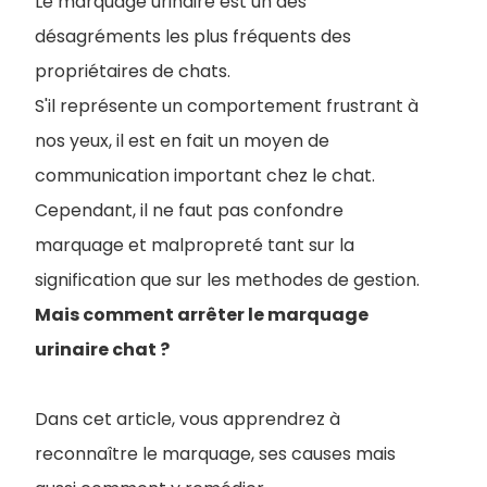
Le marquage urinaire est un des
désagréments les plus fréquents des
propriétaires de chats.
S'il représente un comportement frustrant à
nos yeux, il est en fait un moyen de
communication important chez le chat.
Cependant, il ne faut pas confondre
marquage et malpropreté tant sur la
signification que sur les methodes de gestion.
Mais comment arrêter le marquage
urinaire chat ?
Dans cet article, vous apprendrez à
reconnaître le marquage, ses causes mais