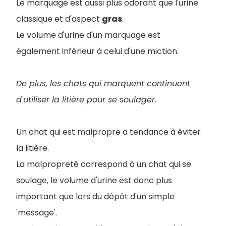
Le marquage est aussi plus odorant que l'urine
classique et d'aspect
gras
.
Le volume d'urine d'un marquage est
également inférieur à celui d'une miction.
De plus, les chats qui marquent continuent
d'utiliser la litière pour se soulager.
Un chat qui est malpropre a tendance à éviter
la litière.
La malpropreté correspond à un chat qui se
soulage, le volume d'urine est donc plus
important que lors du dépôt d'un simple
'message'.