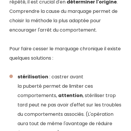
répété, il est crucial d'en
déterminer
l'origine
.
Comprendre la cause du marquage permet de
choisir la méthode la plus adaptée pour
encourager l'arrêt du comportement.
Pour faire cesser le marquage chronique il existe
quelques solutions :
stérilisation
: castrer avant
la puberté permet de limiter ces
comportements,
attention
, stériliser trop
tard peut ne pas avoir d'effet sur les troubles
du comportements associés. (L'opération
aura tout de même l'avantage de réduire