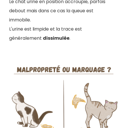
Le chat urine en position accroupie, parfois
debout mais dans ce cas la queue est
immobile.
L'urine est limpide et la trace est
généralement
dissimulée
.