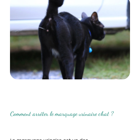
Comment arrêter le marquage urinaire chat ?