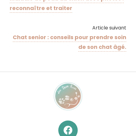
reconnaître et traiter
Article suivant
Chat senior : conseils pour prendre soin
de son chat âgé.