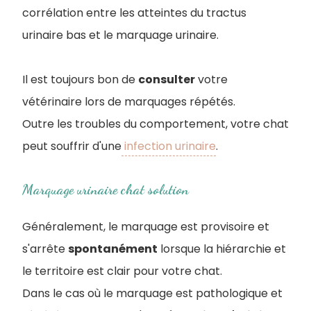
corrélation entre les atteintes du tractus
urinaire bas et le marquage urinaire.
Il est toujours bon de
consulter
votre
vétérinaire lors de marquages répétés.
Outre les troubles du comportement, votre chat
peut souffrir d'une
infection urinaire
.
Marquage urinaire chat solution
Généralement, le marquage est provisoire et
s'arrête
spontanément
lorsque la hiérarchie et
le territoire est clair pour votre chat.
Dans le cas où le marquage est pathologique et