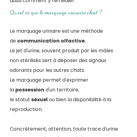
aussi comment y remédier.
Qu'est ce que le marquage urinaire chat ?
Le marquage urinaire est une méthode
de
communication
olfactive
.
Le jet d'urine, souvent produit par les mâles
non stérilisés sert à déposer des signaux
odorants pour les autres chats.
Le marquage permet d'exprimer
la
possession
d'un territoire,
le statut
sexuel
ou bien la disponibilité à la
reproduction.
Concrètement, attention, toute trace d'urine