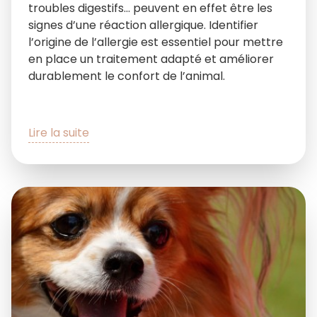
troubles digestifs… peuvent en effet être les
signes d’une réaction allergique. Identifier
l’origine de l’allergie est essentiel pour mettre
en place un traitement adapté et améliorer
durablement le confort de l’animal.
Lire la suite