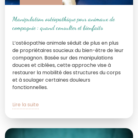
Manipulation ostéopathique pour animaux de
compagnie : quand consulter et bienfaits
L’ostéopathie animale séduit de plus en plus
de propriétaires soucieux du bien-être de leur
compagnon. Basée sur des manipulations
douces et ciblées, cette approche vise à
restaurer la mobilité des structures du corps
et à soulager certaines douleurs
fonctionnelles.
Lire la suite