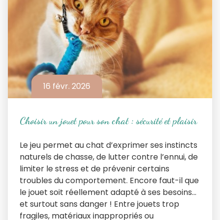
16 févr. 2026
Choisir un jouet pour son chat : sécurité et plaisir
Le jeu permet au chat d’exprimer ses instincts
naturels de chasse, de lutter contre l’ennui, de
limiter le stress et de prévenir certains
troubles du comportement. Encore faut-il que
le jouet soit réellement adapté à ses besoins…
et surtout sans danger ! Entre jouets trop
fragiles, matériaux inappropriés ou