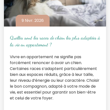
9 févr. 2026
Quelles sont les races de chien les plus adaptées à
la vie en appartement ?
Vivre en appartement ne signifie pas
forcément renoncer à avoir un chien.
Certaines races s’adaptent particulièrement
bien aux espaces réduits, grâce à leur taille,
leur niveau d’énergie ou leur caractère. Choisir
le bon compagnon, adapté à votre mode de
vie, est essentiel pour garantir son bien-être
et celui de votre foyer.