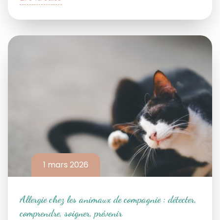
1 mars 2026
Allergie chez les animaux de compagnie : détecter,
comprendre, soigner, prévenir