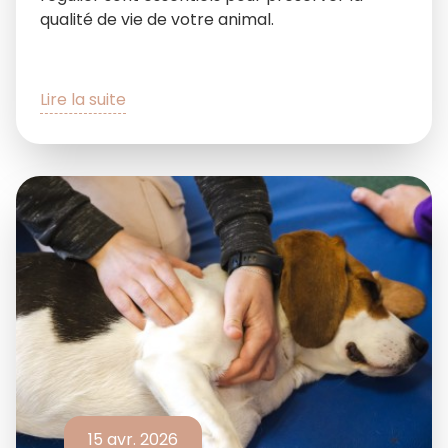
qualité de vie de votre animal.
Lire la suite
15 avr. 2026