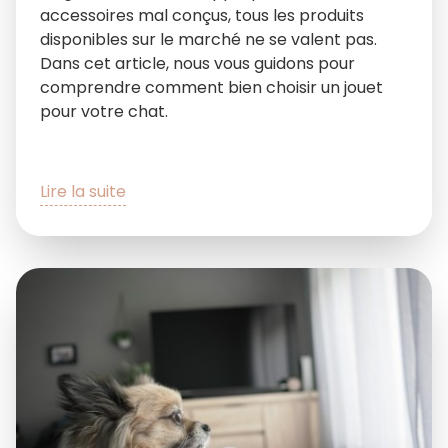
accessoires mal conçus, tous les produits
disponibles sur le marché ne se valent pas.
Dans cet article, nous vous guidons pour
comprendre comment bien choisir un jouet
pour votre chat.
Lire la suite