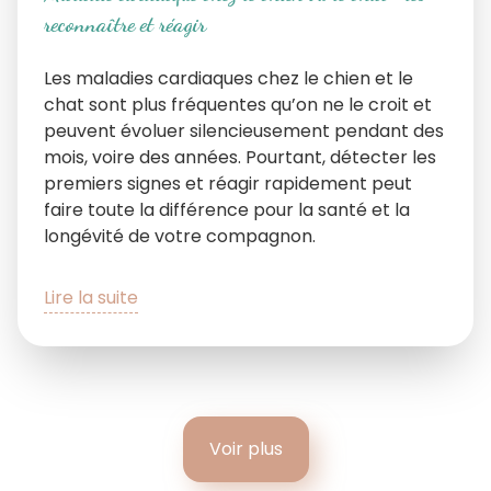
reconnaître et réagir
Les maladies cardiaques chez le chien et le
chat sont plus fréquentes qu’on ne le croit et
peuvent évoluer silencieusement pendant des
mois, voire des années. Pourtant, détecter les
premiers signes et réagir rapidement peut
faire toute la différence pour la santé et la
longévité de votre compagnon.
Lire la suite
Voir plus