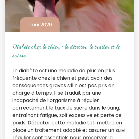
1 mai 2026
Diabète chez le chien : le détecter, le traiter et le
suivre
Le diabète est une maladie de plus en plus
fréquente chez le chien et peut avoir des
conséquences graves s’il n’est pas pris en
charge à temps. Il se traduit par une
incapacité de l’organisme à réguler
correctement le taux de sucre dans le sang,
entraînant fatigue, soif excessive et perte de
poids. Détecter cette maladie tôt, mettre en
place un traitement adapté et assurer un suivi
régulier sont essentiels pour préserver la