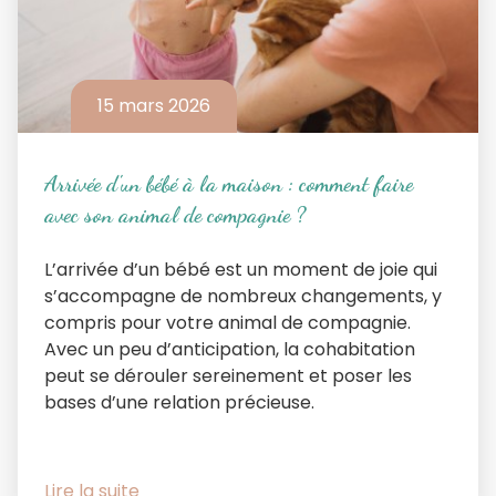
15 mars 2026
Arrivée d'un bébé à la maison : comment faire
avec son animal de compagnie ?
L’arrivée d’un bébé est un moment de joie qui
s’accompagne de nombreux changements, y
compris pour votre animal de compagnie.
Avec un peu d’anticipation, la cohabitation
peut se dérouler sereinement et poser les
bases d’une relation précieuse.
Lire la suite