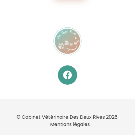
© Cabinet Vétérinaire Des Deux Rives 2026.
Mentions légales