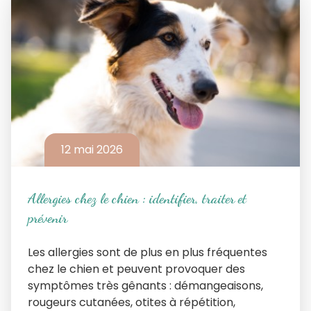
12 mai 2026
Allergies chez le chien : identifier, traiter et
prévenir
Les allergies sont de plus en plus fréquentes
chez le chien et peuvent provoquer des
symptômes très gênants : démangeaisons,
rougeurs cutanées, otites à répétition,