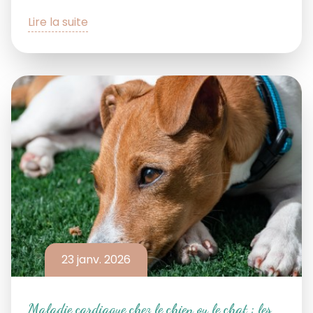
Lire la suite
23 janv. 2026
Maladie cardiaque chez le chien ou le chat : les