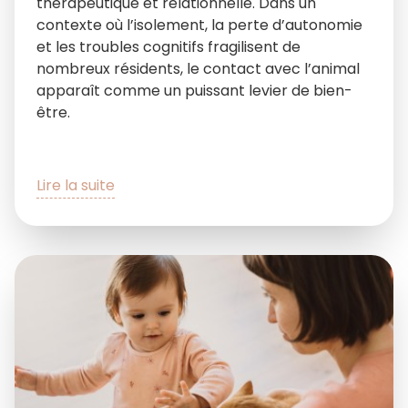
thérapeutique et relationnelle. Dans un
contexte où l’isolement, la perte d’autonomie
et les troubles cognitifs fragilisent de
nombreux résidents, le contact avec l’animal
apparaît comme un puissant levier de bien-
être.
Lire la suite