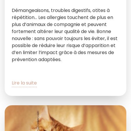
Démangeaisons, troubles digestifs, otites à
répétition… Les allergies touchent de plus en
plus d’animaux de compagnie et peuvent
fortement altérer leur qualité de vie. Bonne
nouvelle : sans pouvoir toujours les éviter, il est
possible de réduire leur risque d’apparition et
d’en limiter l’impact grâce à des mesures de
prévention adaptées.
Lire la suite