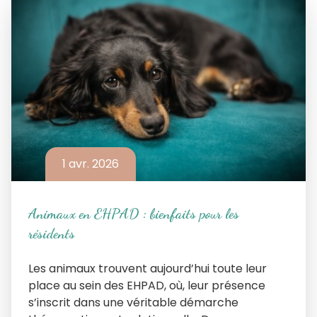
1 avr. 2026
Animaux en EHPAD : bienfaits pour les
résidents
Les animaux trouvent aujourd’hui toute leur
place au sein des EHPAD, où, leur présence
s’inscrit dans une véritable démarche