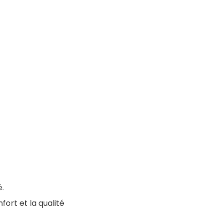
.
fort et la qualité