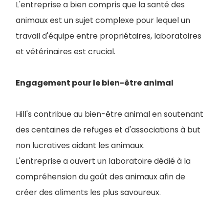
L'entreprise a bien compris que la santé des
animaux est un sujet complexe pour lequel un
travail d'équipe entre propriétaires, laboratoires
et vétérinaires est crucial.
Engagement pour le bien-être animal
Hill's contribue au bien-être animal en soutenant
des centaines de refuges et d'associations à but
non lucratives aidant les animaux.
L'entreprise a ouvert un laboratoire dédié à la
compréhension du goût des animaux afin de
créer des aliments les plus savoureux.