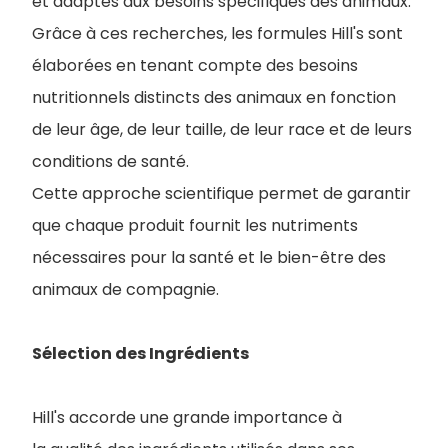
et adaptés aux besoins spécifiques des animaux.
Grâce à ces recherches, les formules Hill's sont
élaborées en tenant compte des besoins
nutritionnels distincts des animaux en fonction
de leur âge, de leur taille, de leur race et de leurs
conditions de santé.
Cette approche scientifique permet de garantir
que chaque produit fournit les nutriments
nécessaires pour la santé et le bien-être des
animaux de compagnie.
Sélection des Ingrédients
Hill's accorde une grande importance à