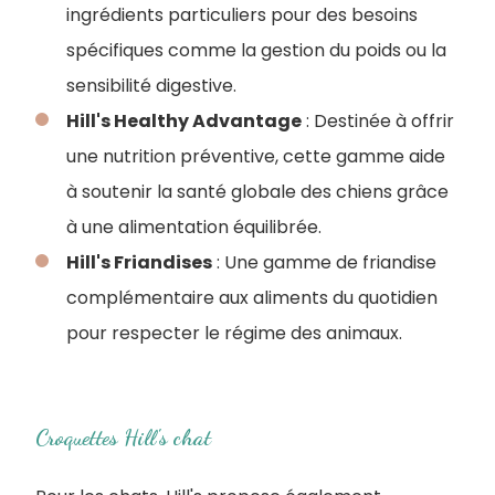
ingrédients particuliers pour des besoins
spécifiques comme la gestion du poids ou la
sensibilité digestive.
Hill's Healthy Advantage
: Destinée à offrir
une nutrition préventive, cette gamme aide
à soutenir la santé globale des chiens grâce
à une alimentation équilibrée.
Hill's Friandises
: Une gamme de friandise
complémentaire aux aliments du quotidien
pour respecter le régime des animaux.
Croquettes Hill's chat