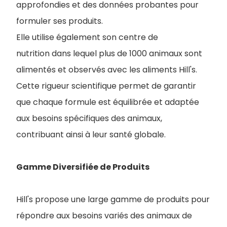
approfondies et des données probantes pour
formuler ses produits.
Elle utilise également son centre de
nutrition dans lequel plus de 1000 animaux sont
alimentés et observés avec les aliments Hill's.
Cette rigueur scientifique permet de garantir
que chaque formule est équilibrée et adaptée
aux besoins spécifiques des animaux,
contribuant ainsi à leur santé globale.
Gamme Diversifiée de Produits
Hill's propose une large gamme de produits pour
répondre aux besoins variés des animaux de