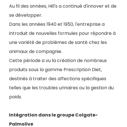
Au fil des années, Hill's a continué d'innover et de
se développer.
D
ans les années 1940 et 1950, l'entreprise a
introduit de nouvelles formules pour répondre à
une variété de problèmes de santé chez les
animaux de compagnie.
Cette période a vu la création de nombreux
produits sous la gamme Prescription Diet,
destinés à traiter des affections spécifiques
telles que les troubles urinaires ou la gestion du
poids.
Intégration dans le groupe Colgate-
Palmolive