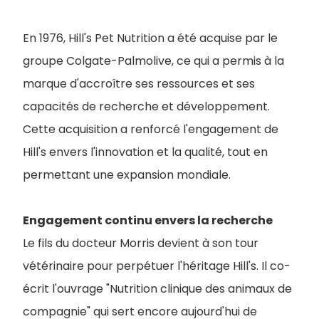
En 1976, Hill's Pet Nutrition a été acquise par le
groupe Colgate-Palmolive, ce qui a permis à la
marque d'accroître ses ressources et ses
capacités de recherche et développement.
Cette acquisition a renforcé l'engagement de
Hill's envers l'innovation et la qualité, tout en
permettant une expansion mondiale.
Engagement continu envers la recherche
Le fils du docteur Morris devient à son tour
vétérinaire pour perpétuer l'héritage Hill's. Il co-
écrit l'ouvrage "Nutrition clinique des animaux de
compagnie" qui sert encore aujourd'hui de