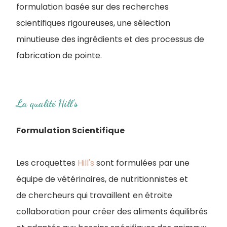
formulation basée sur des recherches
scientifiques rigoureuses, une sélection
minutieuse des ingrédients et des processus de
fabrication de pointe.
La qualité Hill's
Formulation Scientifique
Les croquettes
Hill's
sont formulées par une
équipe de vétérinaires, de nutritionnistes et
de chercheurs qui travaillent en étroite
collaboration pour créer des aliments équilibrés