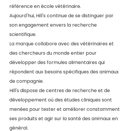
référence en école vétérinaire.
Aujourd'hui, Hill's continue de se distinguer par
son engagement envers la recherche
scientifique.
La marque collabore avec des vétérinaires et
des chercheurs du monde entier pour
développer des formules alimentaires qui
répondent aux besoins spécifiques des animaux
de compagnie.
Hill's dispose de centres de recherche et de
développement où des études cliniques sont
menées pour tester et améliorer constamment
ses produits et agir sur la santé des animaux en
général.