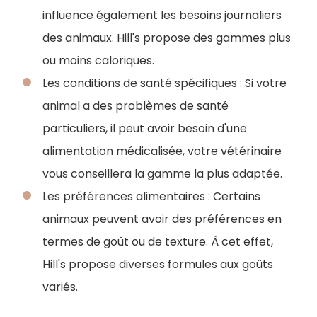
influence également les besoins journaliers
des animaux. Hill's propose des gammes plus
ou moins caloriques.
Les conditions de santé spécifiques : Si votre
animal a des problèmes de santé
particuliers, il peut avoir besoin d'une
alimentation médicalisée, votre vétérinaire
vous conseillera la gamme la plus adaptée.
Les préférences alimentaires : Certains
animaux peuvent avoir des préférences en
termes de goût ou de texture. À cet effet,
Hill's propose diverses formules aux goûts
variés.