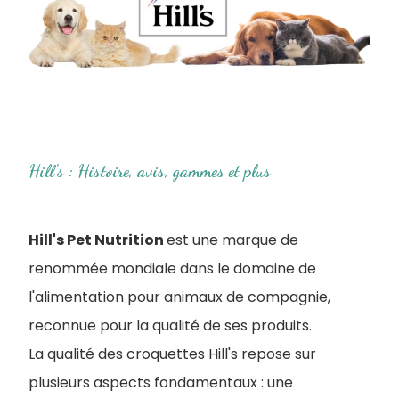
Hill's : Histoire, avis, gammes et plus
Hill's Pet Nutrition
est une marque de
renommée mondiale dans le domaine de
l'alimentation pour animaux de compagnie,
reconnue pour la qualité de ses produits.
La qualité des croquettes Hill's repose sur
plusieurs aspects fondamentaux : une