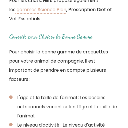
Pour les chats, Hill's propose également
les
gammes Science Plan
, Prescription Diet et
Vet Essentials
Conseils pour Choisir la Bonne Gamme
Pour choisir la bonne gamme de croquettes
pour votre animal de compagnie, il est
important de prendre en compte plusieurs
facteurs :
L'âge et la taille de l'animal : Les besoins
nutritionnels varient selon l'âge et la taille de
l'animal.
Le niveau d'activité : Le niveau d'activité