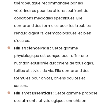
thérapeutique recommandée par les
vétérinaires pour les chiens souffrant de
conditions médicales spécifiques. Elle
comprend des formules pour les troubles
rénaux, digestifs, dermatologiques, et bien
d'autres.
Hill's Science Plan
: Cette gamme
physiologique est conçue pour offrir une
nutrition équilibrée aux chiens de tous âges,
tailles et styles de vie. Elle comprend des
formules pour chiots, chiens adultes et
seniors.
Hill's Vet Essentials
: Cette gamme propose
des aliments physiologiques enrichis en