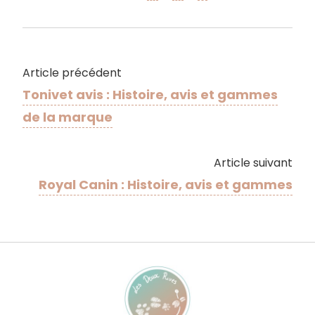
Article précédent
Tonivet avis : Histoire, avis et gammes
de la marque
Article suivant
Royal Canin : Histoire, avis et gammes