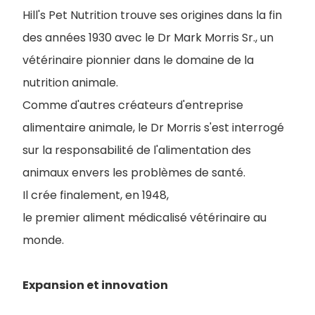
Hill's Pet Nutrition trouve ses origines dans la fin
des années 1930 avec le Dr Mark Morris Sr., un
vétérinaire pionnier dans le domaine de la
nutrition animale.
Comme d'autres créateurs d'entreprise
alimentaire animale, le Dr Morris s'est interrogé
sur la responsabilité de l'alimentation des
animaux envers les problèmes de santé.
Il crée finalement, en 1948,
le premier aliment médicalisé vétérinaire au
monde.
Expansion et innovation