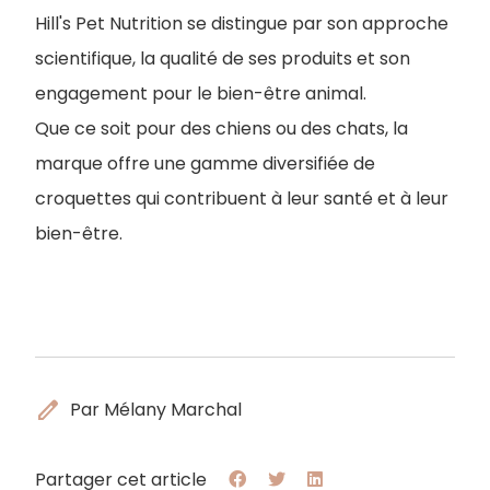
Hill's Pet Nutrition se distingue par son approche
scientifique, la qualité de ses produits et son
engagement pour le bien-être animal.
Que ce soit pour des chiens ou des chats, la
marque offre une gamme diversifiée de
croquettes qui contribuent à leur santé et à leur
bien-être.
edit
Par Mélany Marchal
Partager cet article