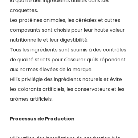
la qualité des ingrédients utilisés dans ses
croquettes.
Les protéines animales, les céréales et autres
composants sont choisis pour leur haute valeur
nutritionnelle et leur digestibilité.
Tous les ingrédients sont soumis à des contrôles
de qualité stricts pour s'assurer qu'ils répondent
aux normes élevées de la marque.
Hill's privilégie des ingrédients naturels et évite
les colorants artificiels, les conservateurs et les
arômes artificiels.
Processus de Production