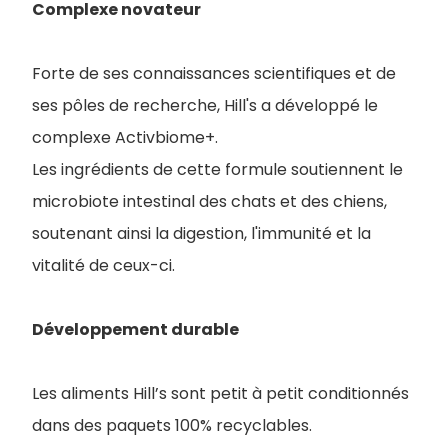
Complexe novateur
Forte de ses connaissances scientifiques et de
ses pôles de recherche, Hill's a développé le
complexe Activbiome+.
Les ingrédients de cette formule soutiennent le
microbiote intestinal des chats et des chiens,
soutenant ainsi la digestion, l'immunité et la
vitalité de ceux-ci.
Développement durable
Les aliments Hill’s sont petit à petit conditionnés
dans des paquets 100% recyclables.