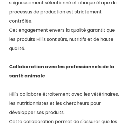
soigneusement sélectionné et chaque étape du
processus de production est strictement
contrôlée.
Cet engagement envers la qualité garantit que
les produits Hill's sont sûrs, nutritifs et de haute
qualité.
Collaboration avec les professionnels de la
santé animale
Hill's collabore étroitement avec les vétérinaires,
les nutritionnistes et les chercheurs pour
développer ses produits.
Cette collaboration permet de s'assurer que les