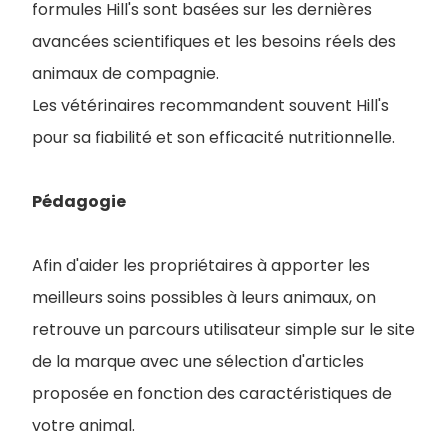
formules Hill's sont basées sur les dernières
avancées scientifiques et les besoins réels des
animaux de compagnie.
Les vétérinaires recommandent souvent Hill's
pour sa fiabilité et son efficacité nutritionnelle.
Pédagogie
Afin d'aider les propriétaires à apporter les
meilleurs soins possibles à leurs animaux, on
retrouve un parcours utilisateur simple sur le site
de la marque avec une sélection d'articles
proposée en fonction des caractéristiques de
votre animal.