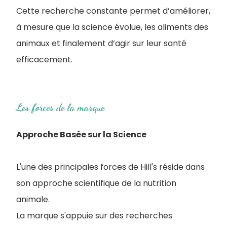
Cette recherche constante permet d’améliorer,
à mesure que la science évolue, les aliments des
animaux et finalement d’agir sur leur santé
efficacement.
Les forces de la marque
Approche Basée sur la Science
L'une des principales forces de Hill's réside dans
son approche scientifique de la nutrition
animale.
La marque s'appuie sur des recherches