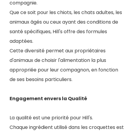
compagnie.
Que ce soit pour les chiots, les chats adultes, les
animaux âgés ou ceux ayant des conditions de
santé spécifiques, Hill's offre des formules
adaptées.
Cette diversité permet aux propriétaires
d'animaux de choisir l'alimentation la plus
appropriée pour leur compagnon, en fonction
de ses besoins particuliers.
Engagement envers la Qualité
La qualité est une priorité pour Hill's.
Chaque ingrédient utilisé dans les croquettes est