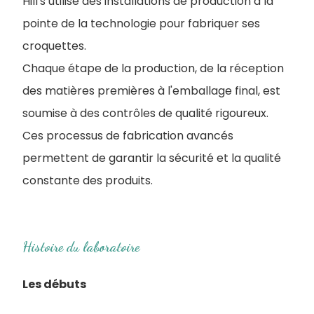
Hill's utilise des installations de production à la
pointe de la technologie pour fabriquer ses
croquettes.
Chaque étape de la production, de la réception
des matières premières à l'emballage final, est
soumise à des contrôles de qualité rigoureux.
Ces processus de fabrication avancés
permettent de garantir la sécurité et la qualité
constante des produits.
Histoire du laboratoire
Les débuts