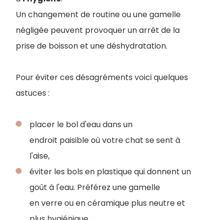
Un changement de routine ou une gamelle
négligée peuvent provoquer un arrêt de la
prise de boisson et une déshydratation.
Pour éviter ces désagréments voici quelques
astuces :
placer le bol d'eau dans un
endroit paisible où votre chat se sent à
l'aise,
éviter les bols en plastique qui donnent un
goût à l'eau. Préférez une gamelle
en verre ou en céramique plus neutre et
plus hygiénique,