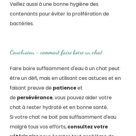
Veillez aussi à une bonne hygiène des
contenants pour éviter la prolifération de
bactéries.
Conclusion - comment faire boire un chat
Faire boire suffisamment d'eau à un chat peut
être un défi, mais en utilisant ces astuces et en
faisant preuve de
patience
et
de
persévérance
, vous pouvez aider votre
chat à rester hydraté et en bonne santé.
Si votre chat ne boit pas suffisamment d'eau
malgré tous vos efforts,
consultez votre