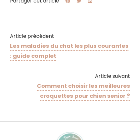
Partager cet article
Article précédent
Les maladies du chat les plus courantes
: guide complet
Article suivant
Comment choisir les meilleures
croquettes pour chien senior ?