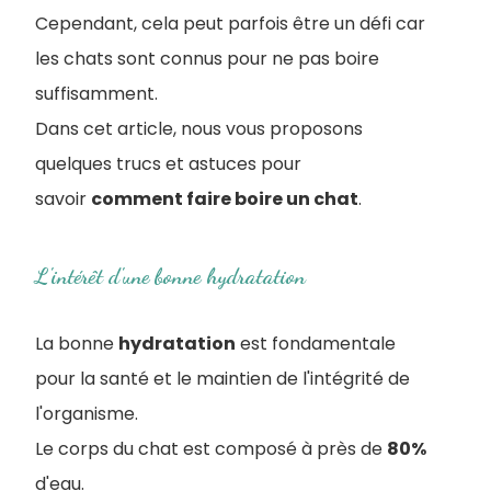
Cependant, cela peut parfois être un défi car
les chats sont connus pour ne pas boire
suffisamment.
Dans cet article, nous vous proposons
quelques trucs et astuces pour
savoir
comment faire boire un chat
.
L'intérêt d'une bonne hydratation
La bonne
hydratation
est fondamentale
pour la santé et le maintien de l'intégrité de
l'organisme.
Le corps du chat est composé à près de
80%
d'eau.