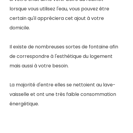
lorsque vous utilisez l'eau, vous pouvez être
certain qu'il appréciera cet ajout à votre
domicile.
Il existe de nombreuses sortes de fontaine afin
de correspondre à l'esthétique du logement
mais aussi à votre besoin.
La majorité d'entre elles se nettoient au lave-
vaisselle et ont une très faible consommation
énergétique.