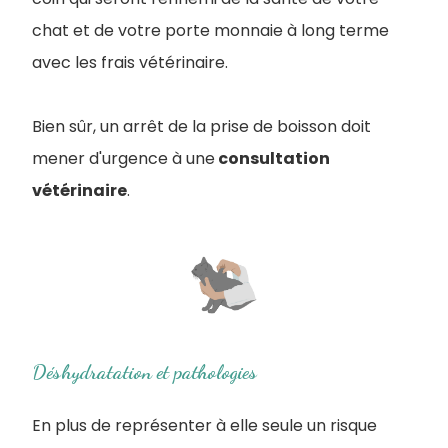
chat et de votre porte monnaie à long terme
avec les frais vétérinaire.
Bien sûr, un arrêt de la prise de boisson doit
mener d'urgence à une
consultation
vétérinaire
.
Déshydratation et pathologies
En plus de représenter à elle seule un risque