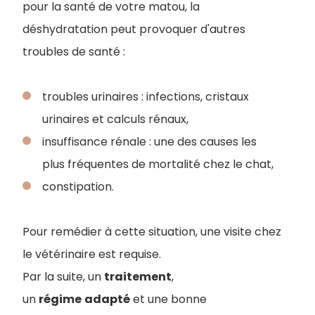
pour la santé de votre matou, la
déshydratation peut provoquer d'autres
troubles de santé :
troubles urinaires : infections, cristaux
urinaires et calculs rénaux,
insuffisance rénale : une des causes les
plus fréquentes de mortalité chez le chat,
constipation.
Pour remédier à cette situation, une visite chez
le vétérinaire est requise.
Par la suite, un
traitement
,
un
régime
adapté
et une bonne