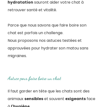
hydratation
sauront aider votre chat à
retrouver santé et vitalité.
Parce que nous savons que faire boire son
chat est parfois un challenge.
Nous proposons nos astuces testées et
approuvées pour hydrater son matou sans
migraines.
Astuce pour faire boire un chat
Il faut garder en tête que les chats sont des
animaux
sensibles
et souvent
exigeants
face
à
l'hygiène
.