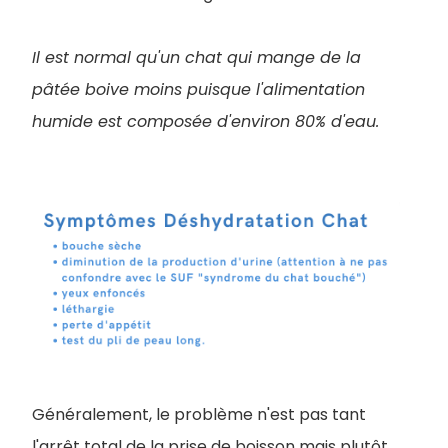
Il est normal qu'un chat qui mange de la
pâtée boive moins puisque l'alimentation
humide est composée d'environ 80% d'eau.
Généralement, le problème n'est pas tant
l'arrêt total de la prise de boisson mais plutôt