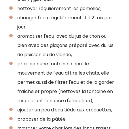
nettoyer régulièrement les gamelles,
changer l'eau régulièrement : 1 à 2 fois par
jour,
aromatiser l'eau avec du jus de thon ou
bien avec des glaçons préparé avec du jus
de poisson ou de viande,
proposer une fontaine à eau : le
mouvement de l'eau attire les chats, elle
permet aussi de filtrer l'eau et de la garder
fraîche et propre (nettoyez la fontaine en
respectant la notice d'utilisation),
ajouter un peu d'eau tiède aux croquettes,
proposer de la pâtée,
hydrater votre chat lors des longs trajets.