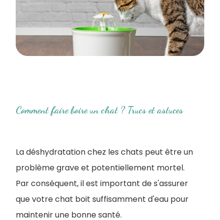
Comment faire boire un chat ? Trucs et astuces
La déshydratation chez les chats peut être un
problème grave et potentiellement mortel.
Par conséquent, il est important de s'assurer
que votre chat boit suffisamment d'eau pour
maintenir une bonne santé.