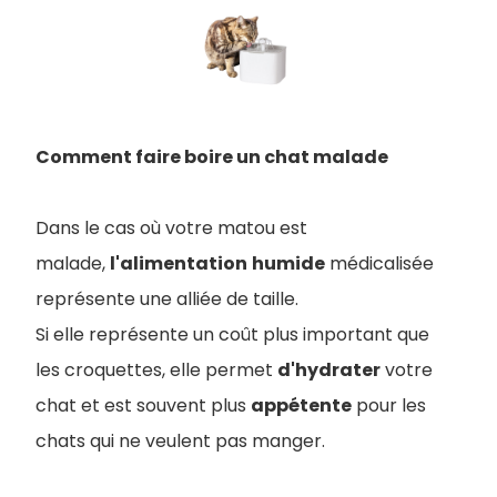
Comment faire boire un chat malade
Dans le cas où votre matou est
malade,
l'alimentation
humide
médicalisée
représente une alliée de taille.
Si elle représente un coût plus important que
les croquettes, elle permet
d'hydrater
votre
chat et est souvent plus
appétente
pour les
chats qui ne veulent pas manger.