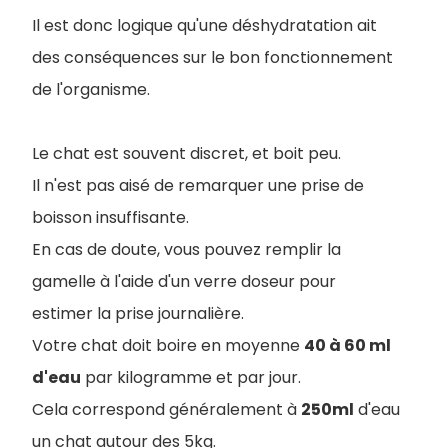
Il est donc logique qu'une déshydratation ait
des conséquences sur le bon fonctionnement
de l'organisme.
Le chat est souvent discret, et boit peu.
Il n'est pas aisé de remarquer une prise de
boisson insuffisante.
En cas de doute, vous pouvez remplir la
gamelle à l'aide d'un verre doseur pour
estimer la prise journalière.
Votre chat doit boire en moyenne
40 à 60 ml
d'eau
par kilogramme et par jour.
Cela correspond généralement à
250ml
d'eau
un chat autour des 5kg.