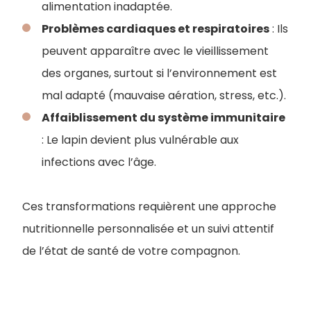
alimentation inadaptée.
Problèmes cardiaques et respiratoires
: Ils
peuvent apparaître avec le vieillissement
des organes, surtout si l’environnement est
mal adapté (mauvaise aération, stress, etc.).
Affaiblissement du système immunitaire
: Le lapin devient plus vulnérable aux
infections avec l’âge.
Ces transformations requièrent une approche
nutritionnelle personnalisée et un suivi attentif
de l’état de santé de votre compagnon.