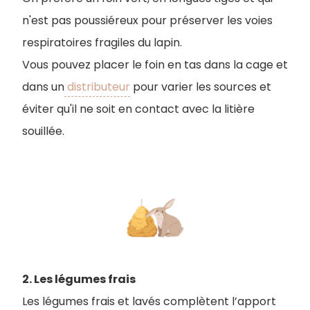
n'est pas poussiéreux pour préserver les voies
respiratoires fragiles du lapin.
V
ous pouvez placer le foin en tas dans la cage et
dans un
distributeur
pour varier les sources et
éviter qu'il ne soit en contact avec la litière
souillée.
2. Les légumes frais
Les légumes frais et lavés complètent l’apport