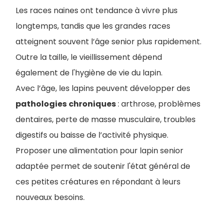
Les races naines ont tendance à vivre plus
longtemps, tandis que les grandes races
atteignent souvent l’âge senior plus rapidement.
Outre la taille, le vieillissement dépend
également de l'hygiène de vie du lapin.
Avec l’âge, les lapins peuvent développer des
pathologies
chroniques
: arthrose, problèmes
dentaires, perte de masse musculaire, troubles
digestifs ou baisse de l’activité physique.
Proposer une alimentation pour lapin senior
adaptée permet de soutenir l'état général de
ces petites créatures en répondant à leurs
nouveaux besoins.