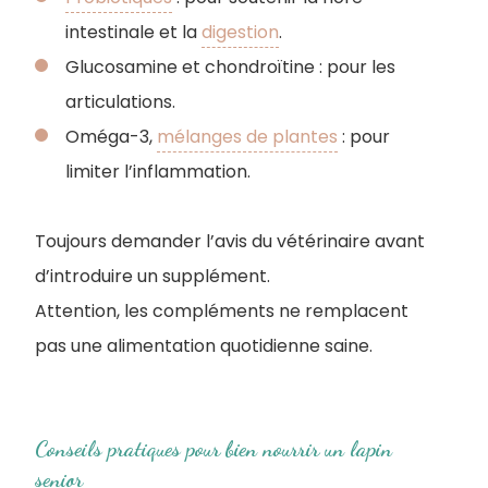
intestinale et la
digestion
.
Glucosamine et chondroïtine : pour les
articulations.
Oméga-3,
mélanges de plantes
: pour
limiter l’inflammation.
Toujours demander l’avis du vétérinaire avant
d’introduire un supplément.
Attention, les compléments ne remplacent
pas une alimentation quotidienne saine.
Conseils pratiques pour bien nourrir un lapin
senior