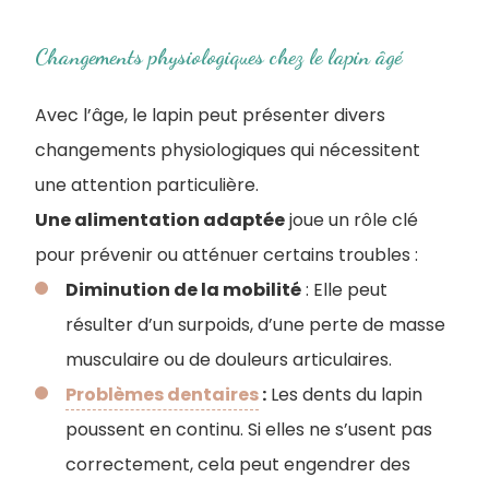
Changements physiologiques chez le lapin âgé
Avec l’âge, le lapin peut présenter divers
changements physiologiques qui nécessitent
une attention particulière.
Une alimentation adaptée
joue un rôle clé
pour prévenir ou atténuer certains troubles :
Diminution de la mobilité
: Elle peut
résulter d’un surpoids, d’une perte de masse
musculaire ou de douleurs articulaires.
Problèmes dentaires
:
Les dents du lapin
poussent en continu. Si elles ne s’usent pas
correctement, cela peut engendrer des