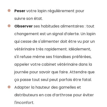
Peser
votre lapin régulièrement pour
suivre son état.
Observer
ses habitudes alimentaires : tout
changement est un signal d’alerte. Un lapin
qui cesse de s'alimenter doit être vu par un
vétérinaire très rapidement. Idéalement,
s'il refuse même ses friandises préférées,
appeler votre cabinet vétérinaire dans la
journée pour savoir que faire. Attendre que
ça passe tout seul peut parfois être fatal.
Adapter la hauteur des gamelles et
distributeurs en cas d’arthrose pour éviter
l'inconfort.