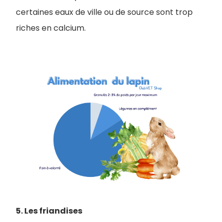
certaines eaux de ville ou de source sont trop
riches en calcium.
5. Les friandises