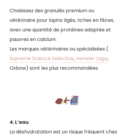
Choisissez des granulés premium ou
vétérinaire pour lapins âgés, riches en fibres,
avec une quantité de protéines adaptée et
pauvres en calcium.
Les marques vétérinaires ou spécialisées (
Supreme Science Selective
,
Versele-Laga
,
Oxbow) sont les plus recommandées.
4. L’eau
La déshydratation est un risque fréquent chez