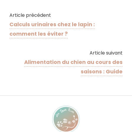
Article précédent
Calculs urinaires chez le lapin :
comment les éviter ?
Article suivant
Alimentation du chien au cours des
saisons : Guide