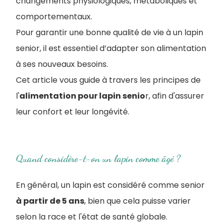
changements physiologiques, métaboliques et
comportementaux.
Pour garantir une bonne qualité de vie à un lapin
senior, il est essentiel d’adapter son alimentation
à ses nouveaux besoins.
Cet article vous guide à travers les principes de
l'
alimentation pour lapin senio
r, afin d'assurer
leur confort et leur longévité.
Quand considère-t-on un lapin comme âgé ?
En général, un lapin est considéré comme senior
à partir de 5 ans
, bien que cela puisse varier
selon la race et l'état de santé globale.