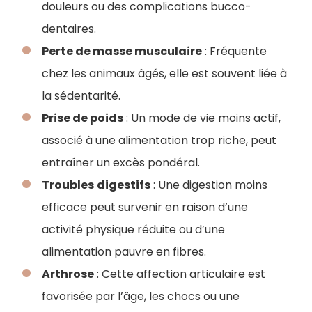
douleurs ou des complications bucco-
dentaires.
Perte de masse musculaire
: Fréquente
chez les animaux âgés, elle est souvent liée à
la sédentarité.
Prise de poids
: Un mode de vie moins actif,
associé à une alimentation trop riche, peut
entraîner un excès pondéral.
Troubles
digestifs
: Une digestion moins
efficace peut survenir en raison d’une
activité physique réduite ou d’une
alimentation pauvre en fibres.
Arthrose
: Cette affection articulaire est
favorisée par l’âge, les chocs ou une