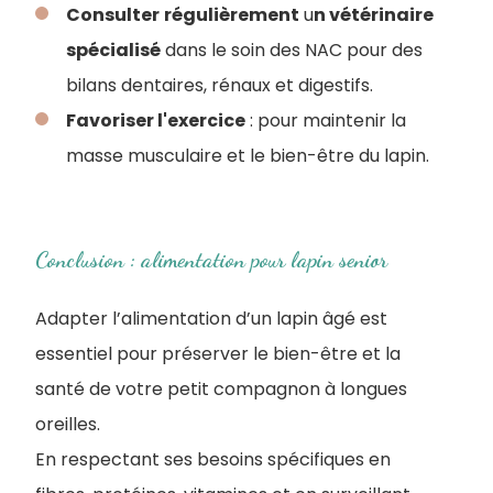
Consulter
régulièrement
u
n vétérinaire
spécialisé
dans le soin des NAC pour des
bilans dentaires, rénaux et digestifs.
Favoriser l'exercice
: pour maintenir la
masse musculaire et le bien-être du lapin.
Conclusion : alimentation pour lapin senior
Adapter l’alimentation d’un lapin âgé est
essentiel pour préserver le bien-être et la
santé de votre petit compagnon à longues
oreilles.
En respectant ses besoins spécifiques en