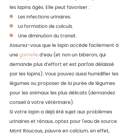
les lapins âgés. Elle peut favoriser :
Les infections urinaires.
La formation de calculs.
Une diminution du transit.
Assurez-vous que le lapin accède facilement à
une
gamelle
d’eau (et non un biberon, qui
demande plus d’effort et est parfois délaissé
par les lapins). Vous pouvez aussi humidifier les
légumes ou proposer de la purée de légumes
pour les animaux les plus délicats (demandez
conseil à votre vétérinaire).
Si votre lapin a déjà été sujet aux problèmes
urinaires et rénaux, optez pour l'eau de source
Mont Roucous, pauvre en calcium, en effet,