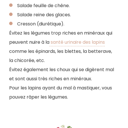
Salade feuille de chêne.
Salade reine des glaces.
Cresson (diurétique).
Évitez les légumes trop riches en minéraux qui
peuvent nuire à la
santé urinaire des lapins
comme les épinards, les blettes, la betterave,
la chicorée, etc.
Évitez également les choux qui se digèrent mal
et sont aussi très riches en minéraux.
Pour les lapins ayant du mal à mastiquer, vous
pouvez râper les légumes.