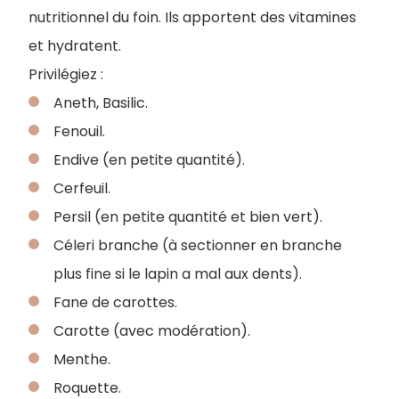
nutritionnel du foin. Ils apportent des vitamines
et hydratent.
Privilégiez :
Aneth, Basilic.
Fenouil.
Endive (en petite quantité).
Cerfeuil.
Persil (en petite quantité et bien vert).
Céleri branche (à sectionner en branche
plus fine si le lapin a mal aux dents).
Fane de carottes.
Carotte (avec modération).
Menthe.
Roquette.