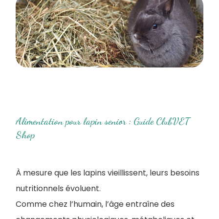
Alimentation pour lapin senior : Guide ClubVET
Shop
À mesure que les lapins vieillissent, leurs besoins
nutritionnels évoluent.
Comme chez l’humain, l’âge entraîne des