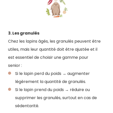
3. Les granulés
Chez les lapins âgés, les granulés peuvent être
utiles, mais leur quantité doit être ajustée et il
est essentiel de choisir une gamme pour
senior :
Si le lapin perd du poids → augmenter
légèrement la quantité de granulés.
Si le lapin prend du poids → réduire ou
supprimer les granulés, surtout en cas de
sédentarité.