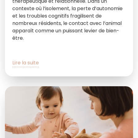
thérapeutique et relationnelle. Dans un
contexte où l’isolement, la perte d’autonomie
et les troubles cognitifs fragilisent de
nombreux résidents, le contact avec l’animal
apparaît comme un puissant levier de bien-
être.
Lire la suite