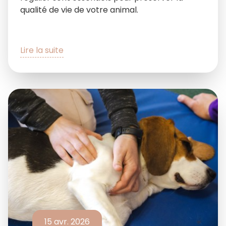
qualité de vie de votre animal.
Lire la suite
15 avr. 2026