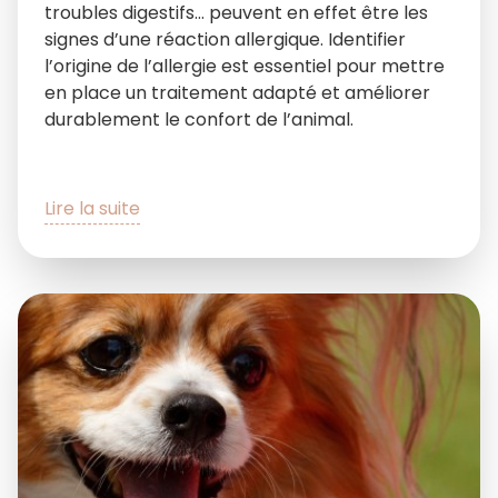
troubles digestifs… peuvent en effet être les
signes d’une réaction allergique. Identifier
l’origine de l’allergie est essentiel pour mettre
en place un traitement adapté et améliorer
durablement le confort de l’animal.
Lire la suite