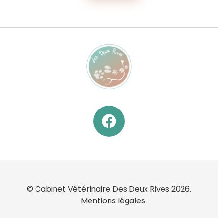
© Cabinet Vétérinaire Des Deux Rives 2026.
Mentions légales