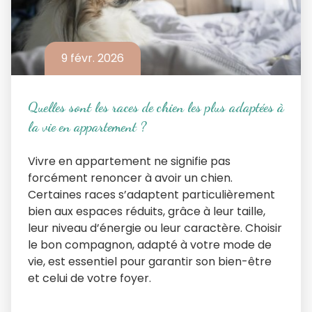
9 févr. 2026
Quelles sont les races de chien les plus adaptées à
la vie en appartement ?
Vivre en appartement ne signifie pas
forcément renoncer à avoir un chien.
Certaines races s’adaptent particulièrement
bien aux espaces réduits, grâce à leur taille,
leur niveau d’énergie ou leur caractère. Choisir
le bon compagnon, adapté à votre mode de
vie, est essentiel pour garantir son bien-être
et celui de votre foyer.