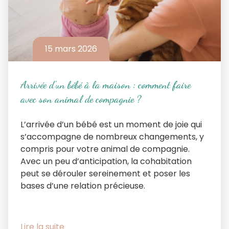
15 mars 2026
Arrivée d'un bébé à la maison : comment faire
avec son animal de compagnie ?
L’arrivée d’un bébé est un moment de joie qui
s’accompagne de nombreux changements, y
compris pour votre animal de compagnie.
Avec un peu d’anticipation, la cohabitation
peut se dérouler sereinement et poser les
bases d’une relation précieuse.
Lire la suite