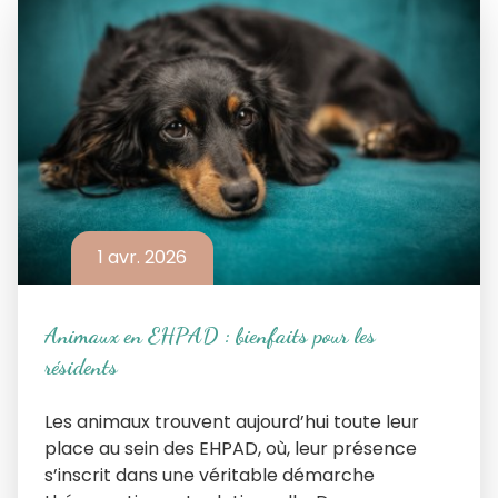
1 avr. 2026
Animaux en EHPAD : bienfaits pour les
résidents
Les animaux trouvent aujourd’hui toute leur
place au sein des EHPAD, où, leur présence
s’inscrit dans une véritable démarche