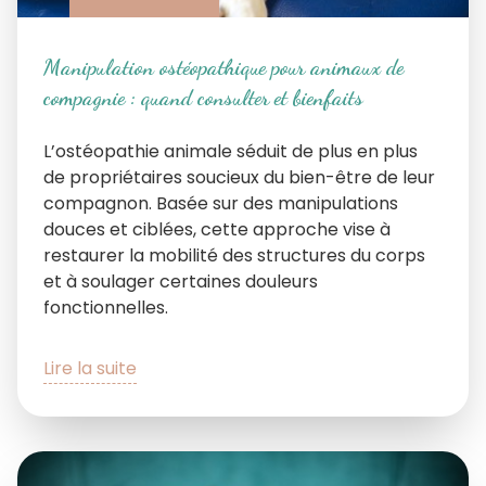
Manipulation ostéopathique pour animaux de
compagnie : quand consulter et bienfaits
L’ostéopathie animale séduit de plus en plus
de propriétaires soucieux du bien-être de leur
compagnon. Basée sur des manipulations
douces et ciblées, cette approche vise à
restaurer la mobilité des structures du corps
et à soulager certaines douleurs
fonctionnelles.
Lire la suite