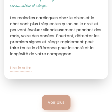
reconnaître et réagir
Les maladies cardiaques chez le chien et le
chat sont plus fréquentes qu’on ne le croit et
peuvent évoluer silencieusement pendant des
mois, voire des années. Pourtant, détecter les
premiers signes et réagir rapidement peut
faire toute la différence pour la santé et la
longévité de votre compagnon.
Lire la suite
Voir plus