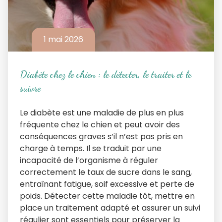
1 mai 2026
Diabète chez le chien : le détecter, le traiter et le
suivre
Le diabète est une maladie de plus en plus
fréquente chez le chien et peut avoir des
conséquences graves s’il n’est pas pris en
charge à temps. Il se traduit par une
incapacité de l’organisme à réguler
correctement le taux de sucre dans le sang,
entraînant fatigue, soif excessive et perte de
poids. Détecter cette maladie tôt, mettre en
place un traitement adapté et assurer un suivi
régulier sont essentiels pour préserver la