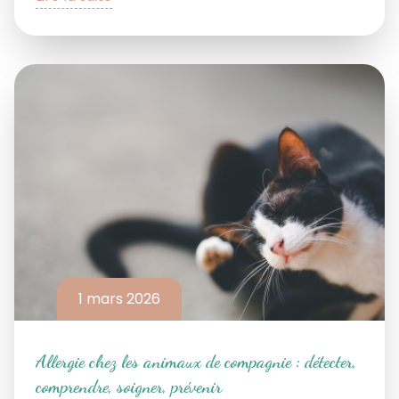
1 mars 2026
Allergie chez les animaux de compagnie : détecter,
comprendre, soigner, prévenir