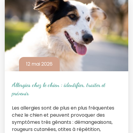
12 mai 2026
Allergies chez le chien : identifier, traiter et
prévenir
Les allergies sont de plus en plus fréquentes
chez le chien et peuvent provoquer des
symptômes très gênants : démangeaisons,
rougeurs cutanées, otites à répétition,