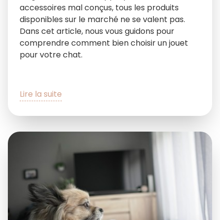
accessoires mal conçus, tous les produits
disponibles sur le marché ne se valent pas.
Dans cet article, nous vous guidons pour
comprendre comment bien choisir un jouet
pour votre chat.
Lire la suite