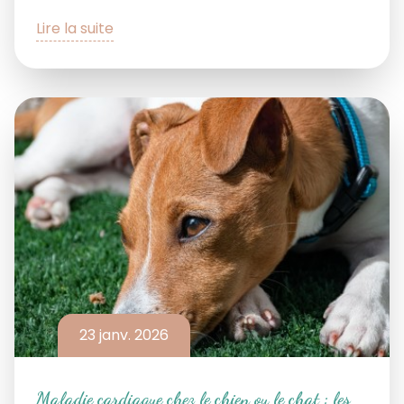
Lire la suite
23 janv. 2026
Maladie cardiaque chez le chien ou le chat : les