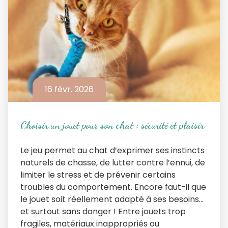
16 févr. 2026
Choisir un jouet pour son chat : sécurité et plaisir
Le jeu permet au chat d’exprimer ses instincts
naturels de chasse, de lutter contre l’ennui, de
limiter le stress et de prévenir certains
troubles du comportement. Encore faut-il que
le jouet soit réellement adapté à ses besoins…
et surtout sans danger ! Entre jouets trop
fragiles, matériaux inappropriés ou