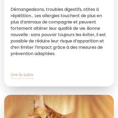
Démangeaisons, troubles digestifs, otites à
répétition… Les allergies touchent de plus en
plus d’animaux de compagnie et peuvent
fortement altérer leur qualité de vie. Bonne
nouvelle : sans pouvoir toujours les éviter, il est
possible de réduire leur risque d’apparition et
d’en limiter l’impact grâce à des mesures de
prévention adaptées.
Lire la suite